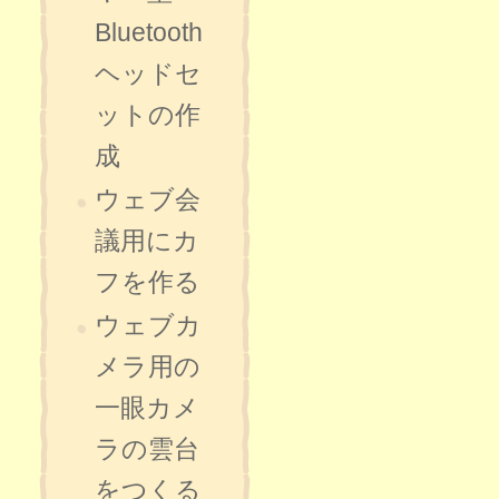
Bluetooth
ヘッドセ
ットの作
成
ウェブ会
議用にカ
フを作る
ウェブカ
メラ用の
一眼カメ
ラの雲台
をつくる