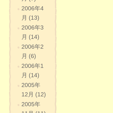
2006年4
月 (13)
2006年3
月 (14)
2006年2
月 (6)
2006年1
月 (14)
2005年
12月 (12)
2005年