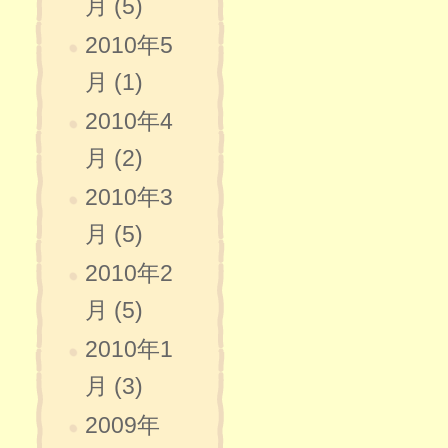
月 (5)
2010年5
月 (1)
2010年4
月 (2)
2010年3
月 (5)
2010年2
月 (5)
2010年1
月 (3)
2009年