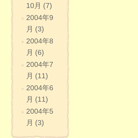
10月 (7)
2004年9
月 (3)
2004年8
月 (6)
2004年7
月 (11)
2004年6
月 (11)
2004年5
月 (3)