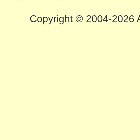
Copyright © 2004-2026 A