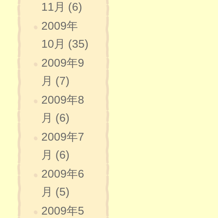
11月 (6)
2009年
10月 (35)
2009年9
月 (7)
2009年8
月 (6)
2009年7
月 (6)
2009年6
月 (5)
2009年5