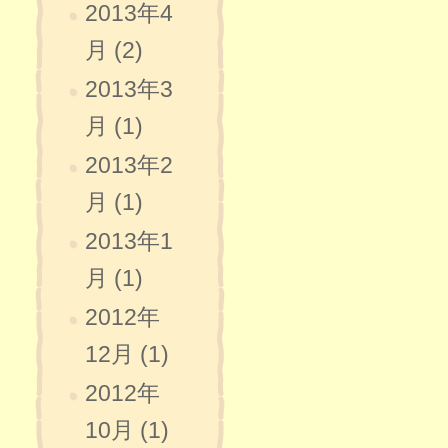
2013年4
月 (2)
2013年3
月 (1)
2013年2
月 (1)
2013年1
月 (1)
2012年
12月 (1)
2012年
10月 (1)