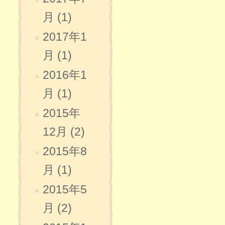
月 (1)
2017年1
月 (1)
2016年1
月 (1)
2015年
12月 (2)
2015年8
月 (1)
2015年5
月 (2)