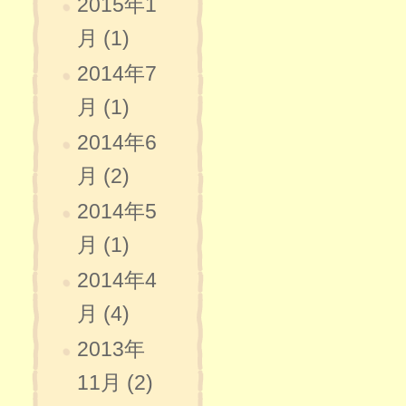
2015年1
月 (1)
2014年7
月 (1)
2014年6
月 (2)
2014年5
月 (1)
2014年4
月 (4)
2013年
11月 (2)