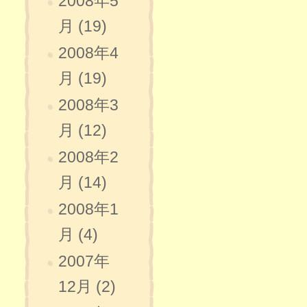
2008年5
月 (19)
2008年4
月 (19)
2008年3
月 (12)
2008年2
月 (14)
2008年1
月 (4)
2007年
12月 (2)