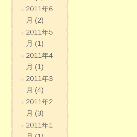
2011年6
月 (2)
2011年5
月 (1)
2011年4
月 (1)
2011年3
月 (4)
2011年2
月 (3)
2011年1
月 (1)