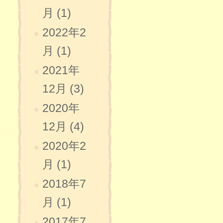
月 (1)
2022年2
月 (1)
2021年
12月 (3)
2020年
12月 (4)
2020年2
月 (1)
2018年7
月 (1)
2017年7