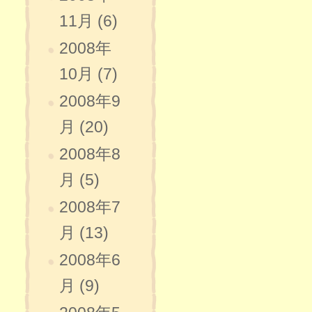
11月 (6)
2008年
10月 (7)
2008年9
月 (20)
2008年8
月 (5)
2008年7
月 (13)
2008年6
月 (9)