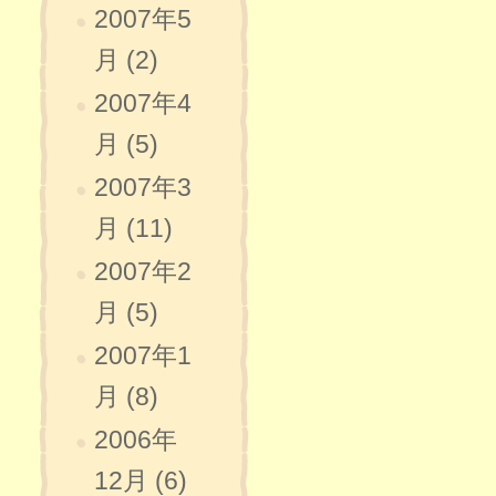
2007年5
月 (2)
2007年4
月 (5)
2007年3
月 (11)
2007年2
月 (5)
2007年1
月 (8)
2006年
12月 (6)