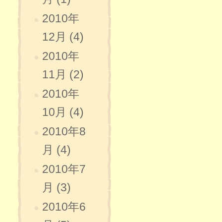
2010年
12月 (4)
2010年
11月 (2)
2010年
10月 (4)
2010年8
月 (4)
2010年7
月 (3)
2010年6