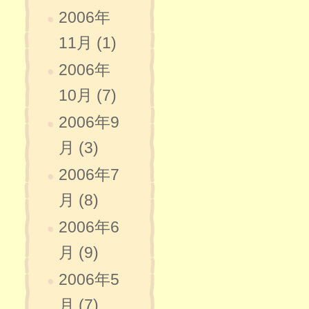
2006年
11月 (1)
2006年
10月 (7)
2006年9
月 (3)
2006年7
月 (8)
2006年6
月 (9)
2006年5
月 (7)