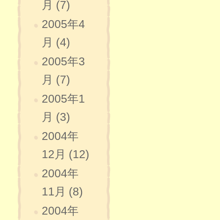
月 (7)
2005年4
月 (4)
2005年3
月 (7)
2005年1
月 (3)
2004年
12月 (12)
2004年
11月 (8)
2004年