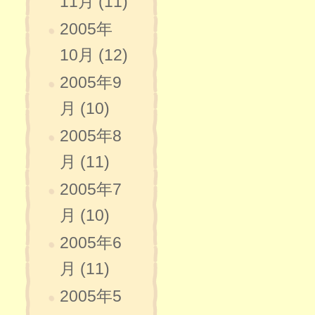
11月 (11)
2005年
10月 (12)
2005年9
月 (10)
2005年8
月 (11)
2005年7
月 (10)
2005年6
月 (11)
2005年5