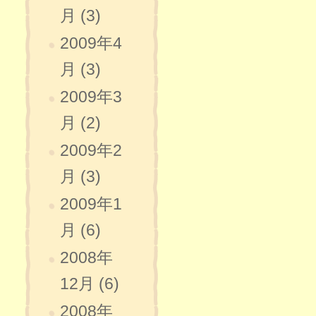
月 (3)
2009年4
月 (3)
2009年3
月 (2)
2009年2
月 (3)
2009年1
月 (6)
2008年
12月 (6)
2008年