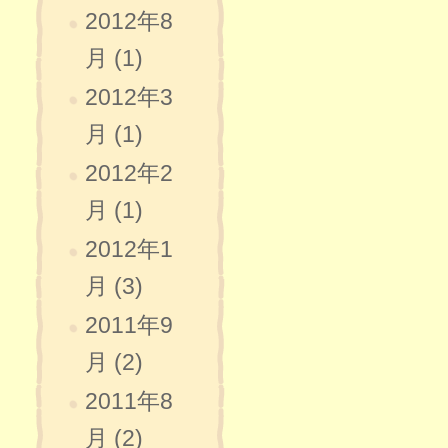
2012年8
月 (1)
2012年3
月 (1)
2012年2
月 (1)
2012年1
月 (3)
2011年9
月 (2)
2011年8
月 (2)