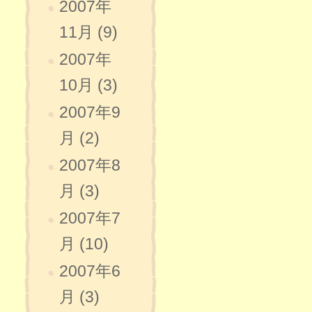
2007年
11月 (9)
2007年
10月 (3)
2007年9
月 (2)
2007年8
月 (3)
2007年7
月 (10)
2007年6
月 (3)