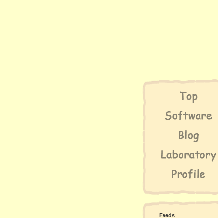
Feeds