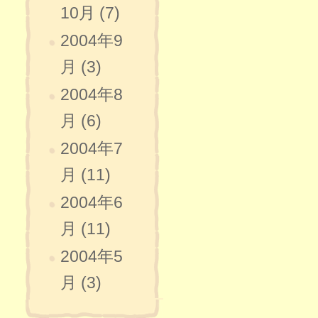
10月 (7)
2004年9
月 (3)
2004年8
月 (6)
2004年7
月 (11)
2004年6
月 (11)
2004年5
月 (3)