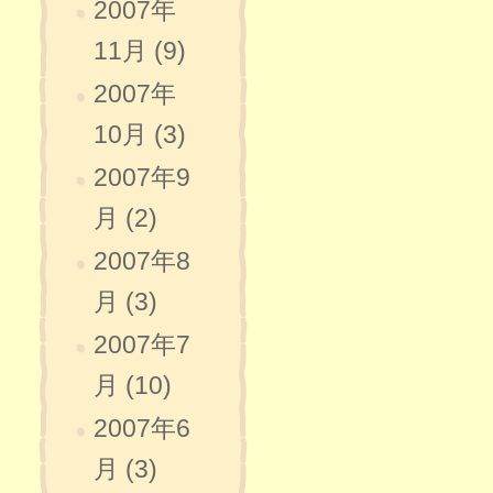
2007年
11月 (9)
2007年
10月 (3)
2007年9
月 (2)
2007年8
月 (3)
2007年7
月 (10)
2007年6
月 (3)