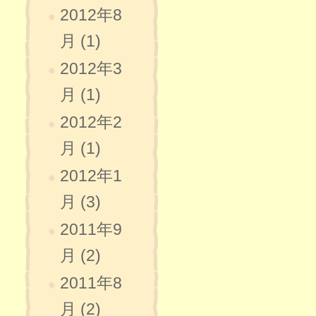
2012年8
月 (1)
2012年3
月 (1)
2012年2
月 (1)
2012年1
月 (3)
2011年9
月 (2)
2011年8
月 (2)