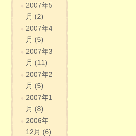
2007年5
月 (2)
2007年4
月 (5)
2007年3
月 (11)
2007年2
月 (5)
2007年1
月 (8)
2006年
12月 (6)