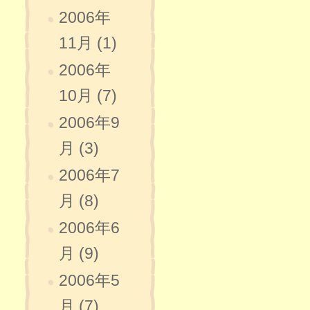
2006年
11月 (1)
2006年
10月 (7)
2006年9
月 (3)
2006年7
月 (8)
2006年6
月 (9)
2006年5
月 (7)