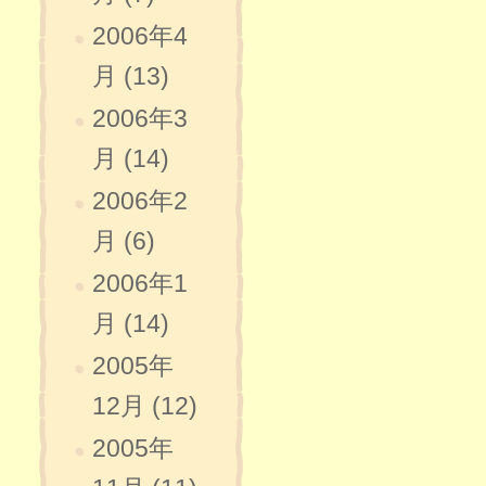
2006年4
月 (13)
2006年3
月 (14)
2006年2
月 (6)
2006年1
月 (14)
2005年
12月 (12)
2005年