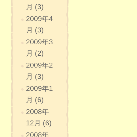
月 (3)
2009年4
月 (3)
2009年3
月 (2)
2009年2
月 (3)
2009年1
月 (6)
2008年
12月 (6)
2008年