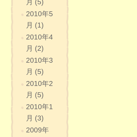
月 (5)
2010年5
月 (1)
2010年4
月 (2)
2010年3
月 (5)
2010年2
月 (5)
2010年1
月 (3)
2009年