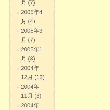
月 (7)
2005年4
月 (4)
2005年3
月 (7)
2005年1
月 (3)
2004年
12月 (12)
2004年
11月 (8)
2004年