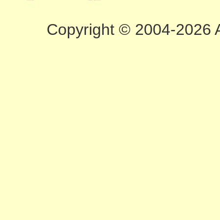
Copyright © 2004-2026 A