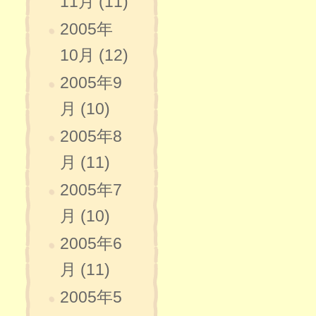
11月 (11)
2005年
10月 (12)
2005年9
月 (10)
2005年8
月 (11)
2005年7
月 (10)
2005年6
月 (11)
2005年5