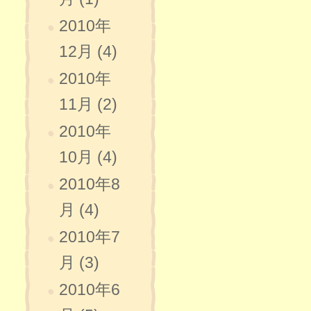
2010年
12月 (4)
2010年
11月 (2)
2010年
10月 (4)
2010年8
月 (4)
2010年7
月 (3)
2010年6