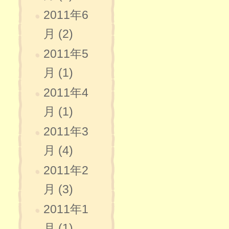
2011年6
月 (2)
2011年5
月 (1)
2011年4
月 (1)
2011年3
月 (4)
2011年2
月 (3)
2011年1
月 (1)