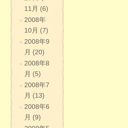
11月 (6)
2008年
10月 (7)
2008年9
月 (20)
2008年8
月 (5)
2008年7
月 (13)
2008年6
月 (9)