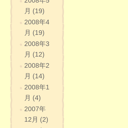
2008年5
月 (19)
2008年4
月 (19)
2008年3
月 (12)
2008年2
月 (14)
2008年1
月 (4)
2007年
12月 (2)