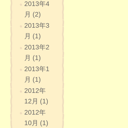
2013年4
月 (2)
2013年3
月 (1)
2013年2
月 (1)
2013年1
月 (1)
2012年
12月 (1)
2012年
10月 (1)