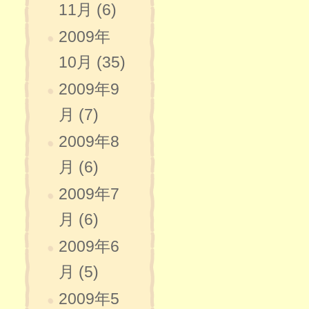
11月 (6)
2009年
10月 (35)
2009年9
月 (7)
2009年8
月 (6)
2009年7
月 (6)
2009年6
月 (5)
2009年5