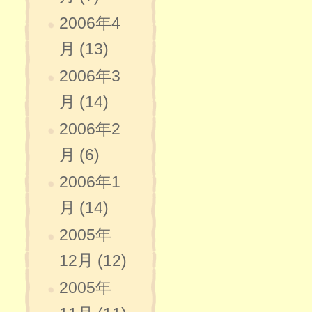
2006年4
月 (13)
2006年3
月 (14)
2006年2
月 (6)
2006年1
月 (14)
2005年
12月 (12)
2005年