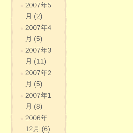
2007年5
月 (2)
2007年4
月 (5)
2007年3
月 (11)
2007年2
月 (5)
2007年1
月 (8)
2006年
12月 (6)