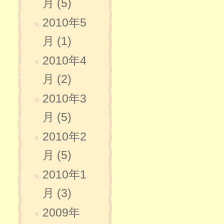
月 (5)
2010年5
月 (1)
2010年4
月 (2)
2010年3
月 (5)
2010年2
月 (5)
2010年1
月 (3)
2009年