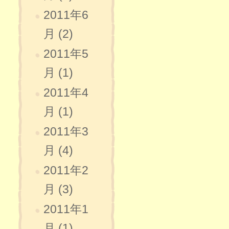
2011年6
月 (2)
2011年5
月 (1)
2011年4
月 (1)
2011年3
月 (4)
2011年2
月 (3)
2011年1
月 (1)