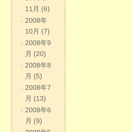
11月 (6)
2008年
10月 (7)
2008年9
月 (20)
2008年8
月 (5)
2008年7
月 (13)
2008年6
月 (9)