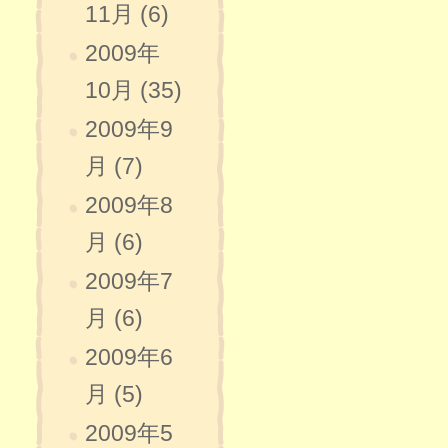
11月 (6)
2009年
10月 (35)
2009年9
月 (7)
2009年8
月 (6)
2009年7
月 (6)
2009年6
月 (5)
2009年5