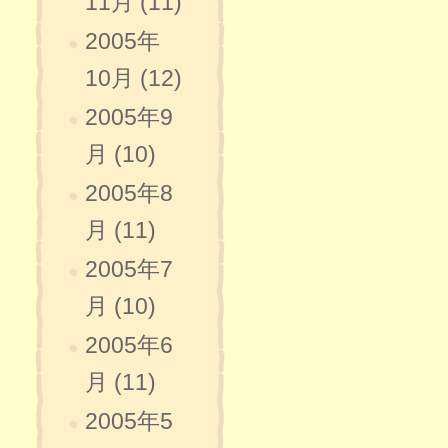
11月 (11)
2005年
10月 (12)
2005年9
月 (10)
2005年8
月 (11)
2005年7
月 (10)
2005年6
月 (11)
2005年5