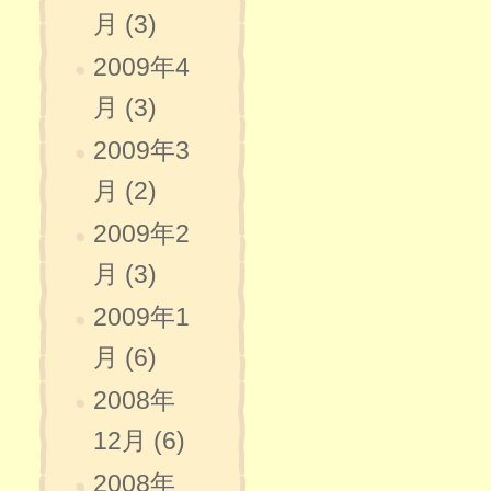
月 (3)
2009年4
月 (3)
2009年3
月 (2)
2009年2
月 (3)
2009年1
月 (6)
2008年
12月 (6)
2008年