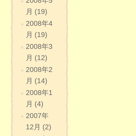
2008年5
月 (19)
2008年4
月 (19)
2008年3
月 (12)
2008年2
月 (14)
2008年1
月 (4)
2007年
12月 (2)