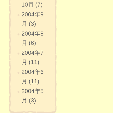
10月 (7)
2004年9
月 (3)
2004年8
月 (6)
2004年7
月 (11)
2004年6
月 (11)
2004年5
月 (3)