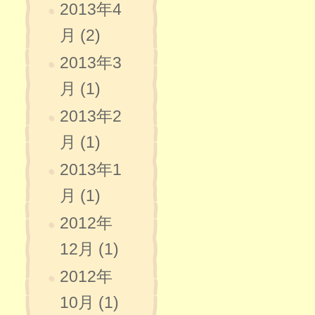
2013年4
月 (2)
2013年3
月 (1)
2013年2
月 (1)
2013年1
月 (1)
2012年
12月 (1)
2012年
10月 (1)