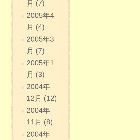
月 (7)
2005年4
月 (4)
2005年3
月 (7)
2005年1
月 (3)
2004年
12月 (12)
2004年
11月 (8)
2004年