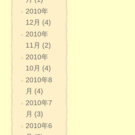
2010年
12月 (4)
2010年
11月 (2)
2010年
10月 (4)
2010年8
月 (4)
2010年7
月 (3)
2010年6