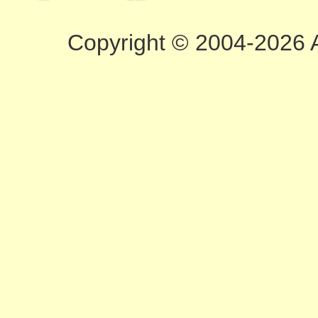
Copyright © 2004-2026 A