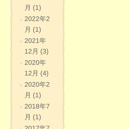
月 (1)
2022年2
月 (1)
2021年
12月 (3)
2020年
12月 (4)
2020年2
月 (1)
2018年7
月 (1)
2017年7