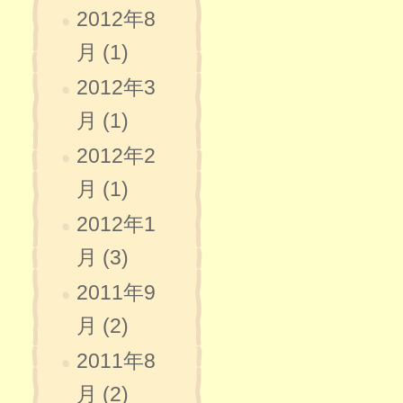
2012年8
月 (1)
2012年3
月 (1)
2012年2
月 (1)
2012年1
月 (3)
2011年9
月 (2)
2011年8
月 (2)