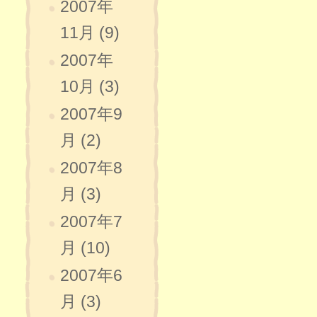
2007年
11月 (9)
2007年
10月 (3)
2007年9
月 (2)
2007年8
月 (3)
2007年7
月 (10)
2007年6
月 (3)