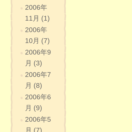
2006年
11月 (1)
2006年
10月 (7)
2006年9
月 (3)
2006年7
月 (8)
2006年6
月 (9)
2006年5
月 (7)