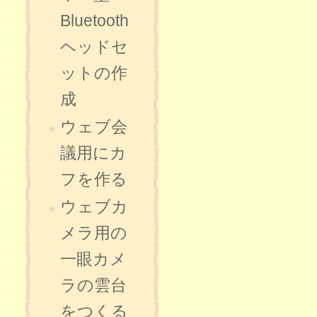
Bluetooth
ヘッドセ
ットの作
成
ウェブ会
議用にカ
フを作る
ウェブカ
メラ用の
一眼カメ
ラの雲台
をつくる