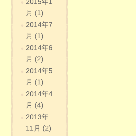
2015年1
月 (1)
2014年7
月 (1)
2014年6
月 (2)
2014年5
月 (1)
2014年4
月 (4)
2013年
11月 (2)