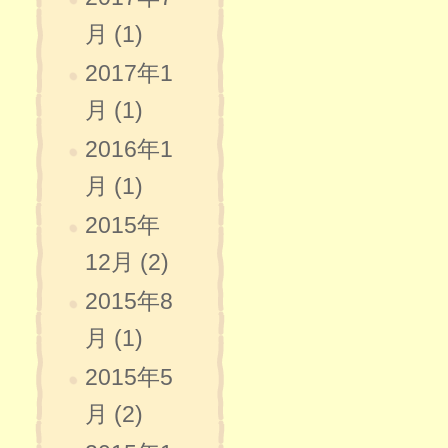
月 (1)
2017年1
月 (1)
2016年1
月 (1)
2015年
12月 (2)
2015年8
月 (1)
2015年5
月 (2)