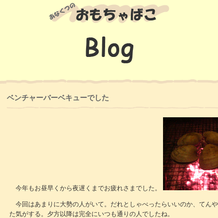
ベンチャーバーベキューでした
今年もお昼早くから夜遅くまでお疲れさまでした。
今回はあまりに大勢の人がいて。だれとしゃべったらいいのか、てんや
た気がする。夕方以降は完全にいつも通りの人でしたね。