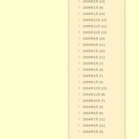
2006年3月 (14)
2006年2月 (6)
2006年1月 (14)
2005年12月 (12)
2005年11月 (11)
2005年10月 (12)
2005年9月 (10)
2005年8月 (11)
2005年7月 (10)
2005年6月 (11)
2005年5月 (7)
2005年4月 (4)
2005年3月 (7)
2005年1月 (3)
2004年12月 (12)
2004年11月 (8)
2004年10月 (7)
2004年9月 (3)
2004年8月 (6)
2004年7月 (11)
2004年6月 (11)
2004年5月 (3)