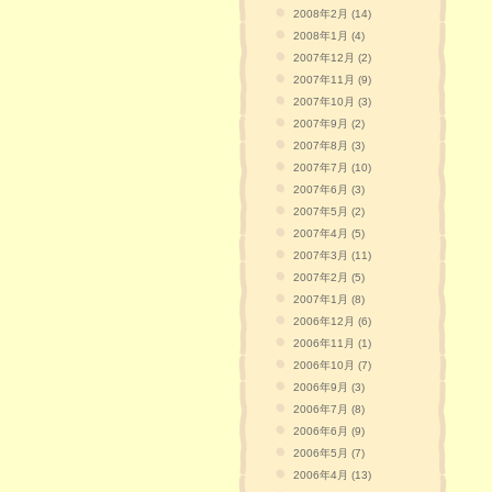
2008年2月 (14)
2008年1月 (4)
2007年12月 (2)
2007年11月 (9)
2007年10月 (3)
2007年9月 (2)
2007年8月 (3)
2007年7月 (10)
2007年6月 (3)
2007年5月 (2)
2007年4月 (5)
2007年3月 (11)
2007年2月 (5)
2007年1月 (8)
2006年12月 (6)
2006年11月 (1)
2006年10月 (7)
2006年9月 (3)
2006年7月 (8)
2006年6月 (9)
2006年5月 (7)
2006年4月 (13)