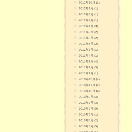
2012年10月 (1)
2012年8月 (1)
2012年3月 (1)
2012年2月 (1)
2012年1月 (3)
2011年9月 (2)
2011年8月 (2)
2011年6月 (2)
2011年5月 (1)
2011年4月 (1)
2011年3月 (4)
2011年2月 (3)
2011年1月 (1)
2010年12月 (4)
2010年11月 (2)
2010年10月 (4)
2010年8月 (4)
2010年7月 (3)
2010年6月 (5)
2010年5月 (1)
2010年4月 (2)
2010年3月 (5)