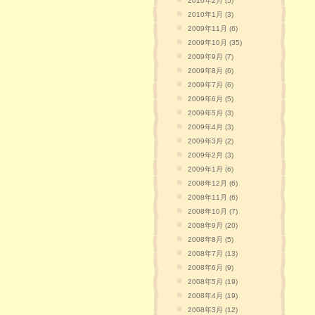
2010年2月 (5)
2010年1月 (3)
2009年11月 (6)
2009年10月 (35)
2009年9月 (7)
2009年8月 (6)
2009年7月 (6)
2009年6月 (5)
2009年5月 (3)
2009年4月 (3)
2009年3月 (2)
2009年2月 (3)
2009年1月 (6)
2008年12月 (6)
2008年11月 (6)
2008年10月 (7)
2008年9月 (20)
2008年8月 (5)
2008年7月 (13)
2008年6月 (9)
2008年5月 (19)
2008年4月 (19)
2008年3月 (12)