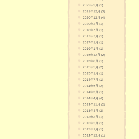
2022年2月 (1)
2021年12月 (3)
2020年12月 (4)
2020年2月 (1)
2018年7月 (1)
2017年7月 (1)
2017年1月 (1)
2016年1月 (1)
2015年12月 (2)
2015年8月 (1)
2015年5月 (2)
2015年1月 (1)
2014年7月 (1)
2014年6月 (2)
2014年5月 (1)
2014年4月 (4)
2013年11月 (2)
2013年4月 (2)
2013年3月 (1)
2013年2月 (1)
2013年1月 (1)
2012年12月 (1)