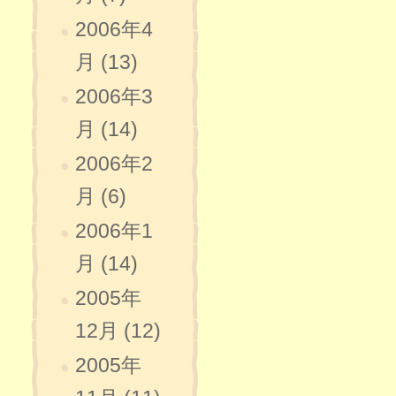
2006年4
月 (13)
2006年3
月 (14)
2006年2
月 (6)
2006年1
月 (14)
2005年
12月 (12)
2005年