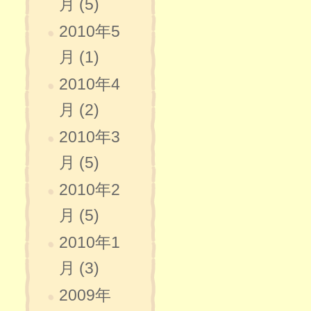
月 (5)
2010年5
月 (1)
2010年4
月 (2)
2010年3
月 (5)
2010年2
月 (5)
2010年1
月 (3)
2009年