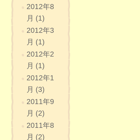
2012年8
月 (1)
2012年3
月 (1)
2012年2
月 (1)
2012年1
月 (3)
2011年9
月 (2)
2011年8
月 (2)