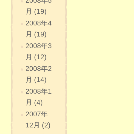
2008年5
月 (19)
2008年4
月 (19)
2008年3
月 (12)
2008年2
月 (14)
2008年1
月 (4)
2007年
12月 (2)