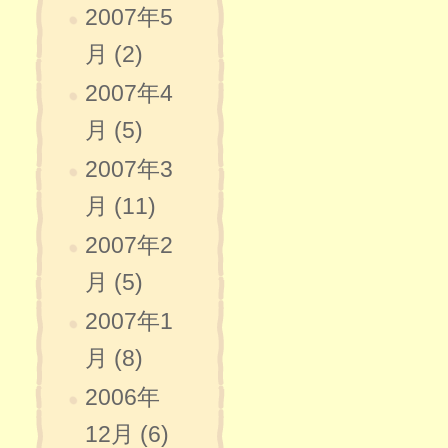
2007年5
月 (2)
2007年4
月 (5)
2007年3
月 (11)
2007年2
月 (5)
2007年1
月 (8)
2006年
12月 (6)