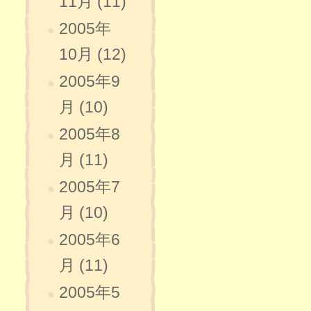
11月 (11)
2005年
10月 (12)
2005年9
月 (10)
2005年8
月 (11)
2005年7
月 (10)
2005年6
月 (11)
2005年5