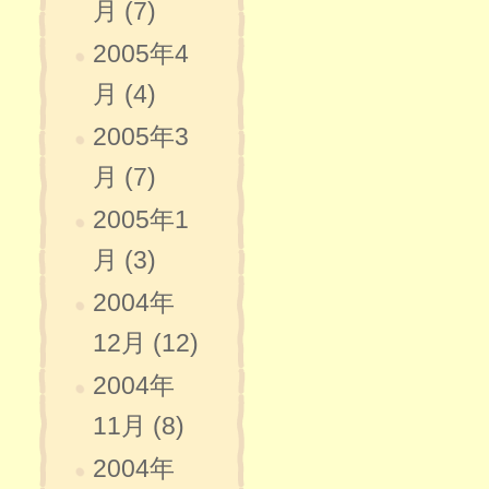
月 (7)
2005年4
月 (4)
2005年3
月 (7)
2005年1
月 (3)
2004年
12月 (12)
2004年
11月 (8)
2004年