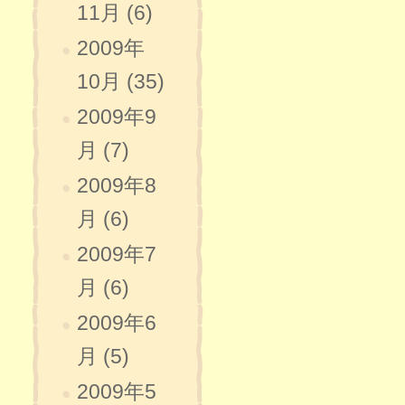
11月 (6)
2009年
10月 (35)
2009年9
月 (7)
2009年8
月 (6)
2009年7
月 (6)
2009年6
月 (5)
2009年5