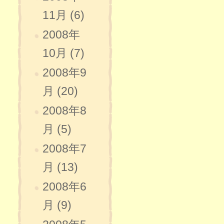
11月 (6)
2008年
10月 (7)
2008年9
月 (20)
2008年8
月 (5)
2008年7
月 (13)
2008年6
月 (9)