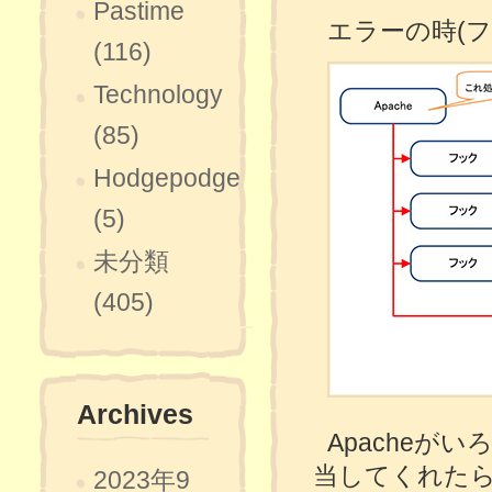
Pastime
エラーの時(
(116)
Technology
(85)
Hodgepodge
(5)
未分類
(405)
Archives
Apache
当してくれた
2023年9