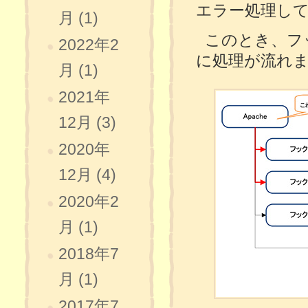
エラー処理し
月 (1)
このとき、フ
2022年2
に処理が流れ
月 (1)
2021年
12月 (3)
2020年
12月 (4)
2020年2
月 (1)
2018年7
月 (1)
2017年7