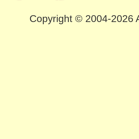
Copyright © 2004-2026 A