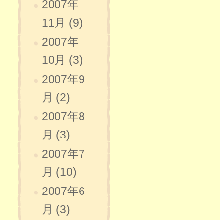
2007年
11月 (9)
2007年
10月 (3)
2007年9
月 (2)
2007年8
月 (3)
2007年7
月 (10)
2007年6
月 (3)