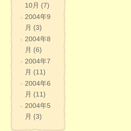
10月 (7)
2004年9
月 (3)
2004年8
月 (6)
2004年7
月 (11)
2004年6
月 (11)
2004年5
月 (3)