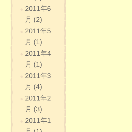
2011年6
月 (2)
2011年5
月 (1)
2011年4
月 (1)
2011年3
月 (4)
2011年2
月 (3)
2011年1
月 (1)