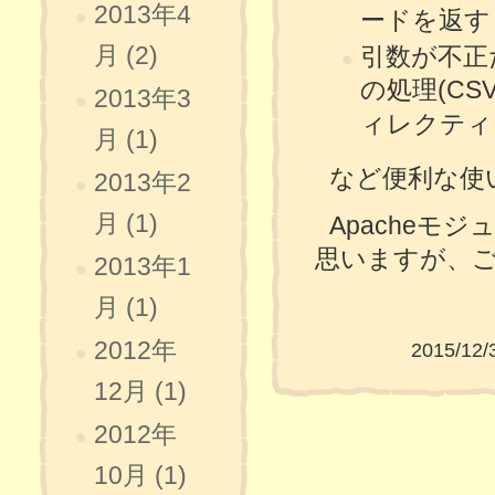
2013年4
ードを返す
月 (2)
引数が不正
の処理(C
2013年3
ィレクティ
月 (1)
など便利な使
2013年2
月 (1)
Apache
思いますが、ご
2013年1
月 (1)
2012年
2015/12/
12月 (1)
2012年
10月 (1)