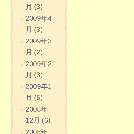
月 (3)
2009年4
月 (3)
2009年3
月 (2)
2009年2
月 (3)
2009年1
月 (6)
2008年
12月 (6)
2008年