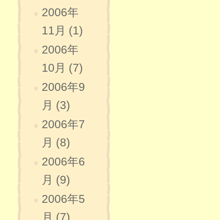
2006年
11月 (1)
2006年
10月 (7)
2006年9
月 (3)
2006年7
月 (8)
2006年6
月 (9)
2006年5
月 (7)