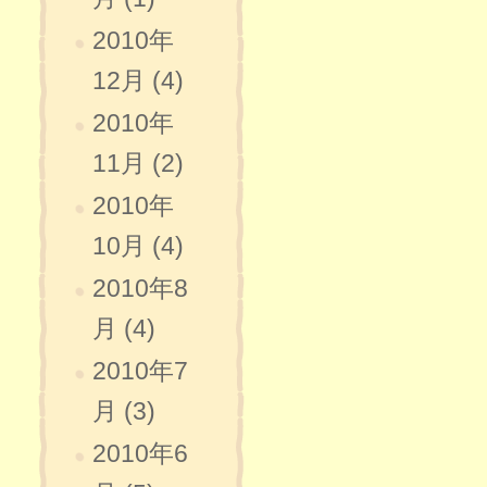
2010年
12月 (4)
2010年
11月 (2)
2010年
10月 (4)
2010年8
月 (4)
2010年7
月 (3)
2010年6