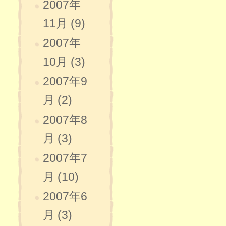
2007年
11月 (9)
2007年
10月 (3)
2007年9
月 (2)
2007年8
月 (3)
2007年7
月 (10)
2007年6
月 (3)