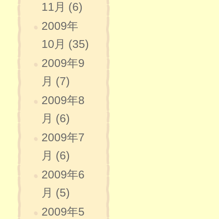
11月 (6)
2009年
10月 (35)
2009年9
月 (7)
2009年8
月 (6)
2009年7
月 (6)
2009年6
月 (5)
2009年5