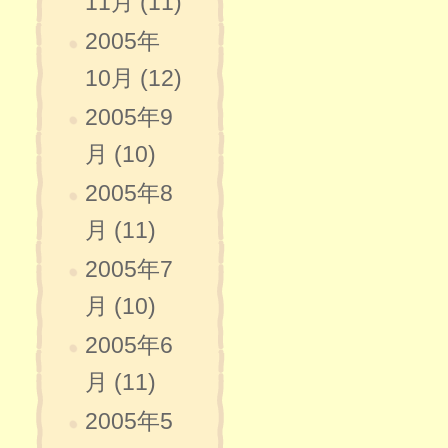
11月 (11)
2005年
10月 (12)
2005年9
月 (10)
2005年8
月 (11)
2005年7
月 (10)
2005年6
月 (11)
2005年5