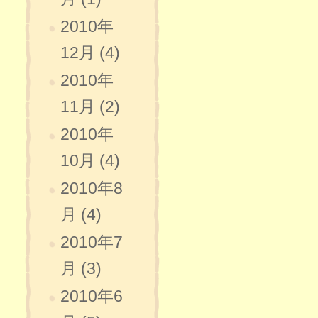
2010年
12月 (4)
2010年
11月 (2)
2010年
10月 (4)
2010年8
月 (4)
2010年7
月 (3)
2010年6