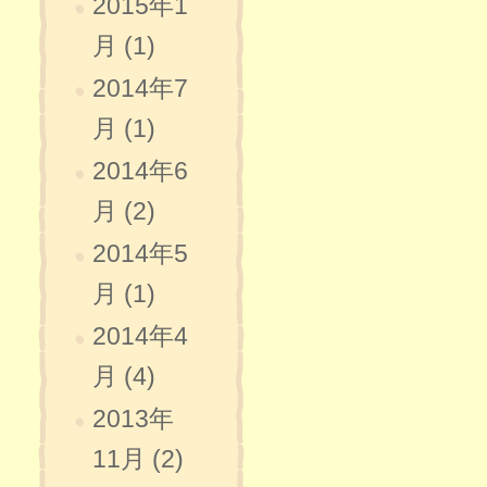
2015年1
月 (1)
2014年7
月 (1)
2014年6
月 (2)
2014年5
月 (1)
2014年4
月 (4)
2013年
11月 (2)