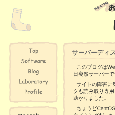
サーバーディス
このブログはWe
日突然サーバーで
サイトの障害に
クも読み取り専用
助かりました。
ちょうどCent