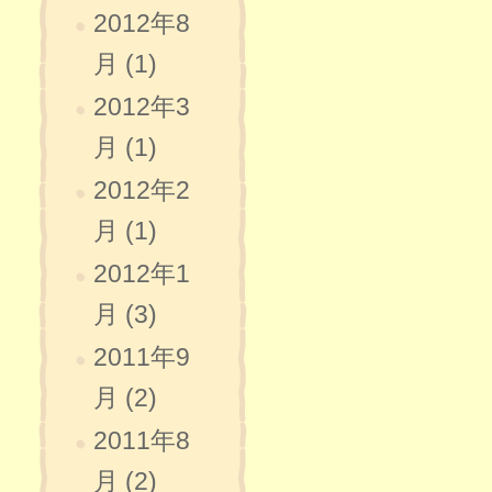
2012年8
月 (1)
2012年3
月 (1)
2012年2
月 (1)
2012年1
月 (3)
2011年9
月 (2)
2011年8
月 (2)