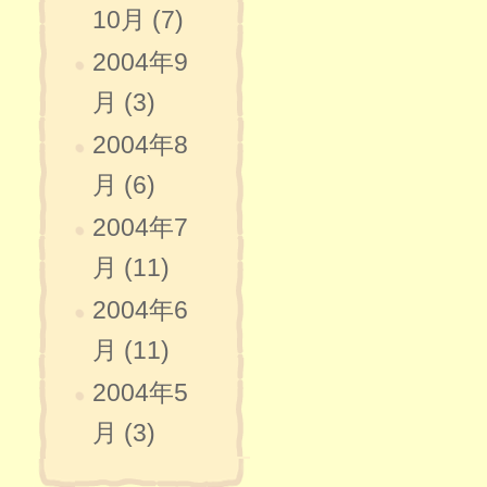
10月 (7)
2004年9
月 (3)
2004年8
月 (6)
2004年7
月 (11)
2004年6
月 (11)
2004年5
月 (3)