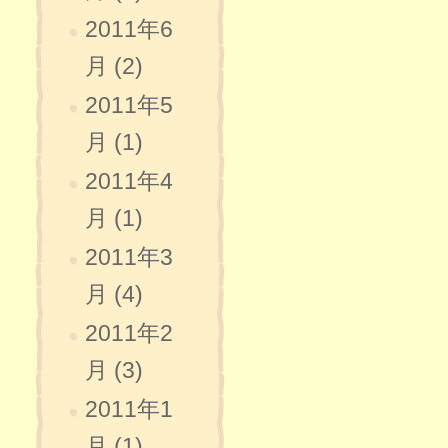
2011年6
月 (2)
2011年5
月 (1)
2011年4
月 (1)
2011年3
月 (4)
2011年2
月 (3)
2011年1
月 (1)