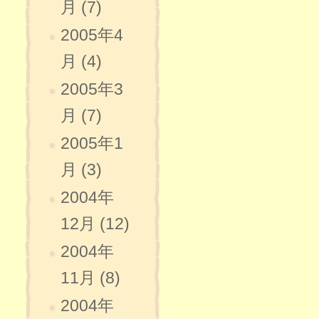
月 (7)
2005年4
月 (4)
2005年3
月 (7)
2005年1
月 (3)
2004年
12月 (12)
2004年
11月 (8)
2004年