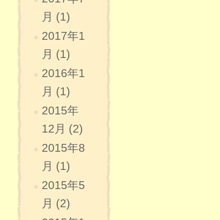
月 (1)
2017年1
月 (1)
2016年1
月 (1)
2015年
12月 (2)
2015年8
月 (1)
2015年5
月 (2)