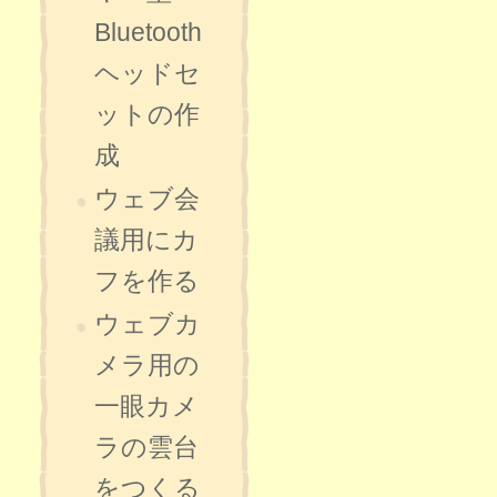
Bluetooth
ヘッドセ
ットの作
成
ウェブ会
議用にカ
フを作る
ウェブカ
メラ用の
一眼カメ
ラの雲台
をつくる