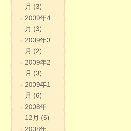
月 (3)
2009年4
月 (3)
2009年3
月 (2)
2009年2
月 (3)
2009年1
月 (6)
2008年
12月 (6)
2008年