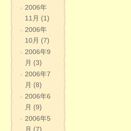
2006年
11月 (1)
2006年
10月 (7)
2006年9
月 (3)
2006年7
月 (8)
2006年6
月 (9)
2006年5
月 (7)