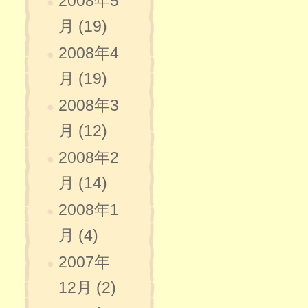
2008年5
月 (19)
2008年4
月 (19)
2008年3
月 (12)
2008年2
月 (14)
2008年1
月 (4)
2007年
12月 (2)