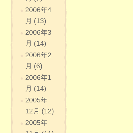
2006年4
月 (13)
2006年3
月 (14)
2006年2
月 (6)
2006年1
月 (14)
2005年
12月 (12)
2005年