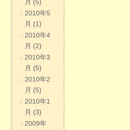
月 (5)
2010年5
月 (1)
2010年4
月 (2)
2010年3
月 (5)
2010年2
月 (5)
2010年1
月 (3)
2009年