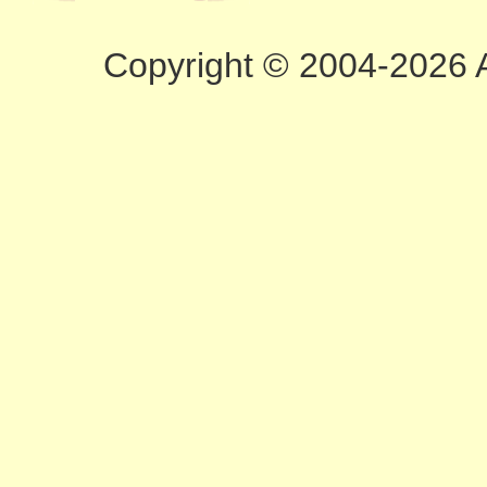
Copyright © 2004-2026 A