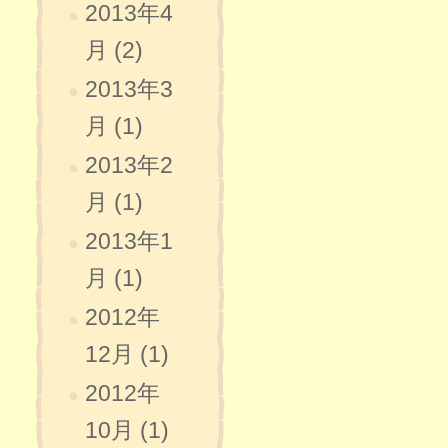
2013年4
月 (2)
2013年3
月 (1)
2013年2
月 (1)
2013年1
月 (1)
2012年
12月 (1)
2012年
10月 (1)