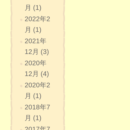
月 (1)
2022年2
月 (1)
2021年
12月 (3)
2020年
12月 (4)
2020年2
月 (1)
2018年7
月 (1)
2017年7