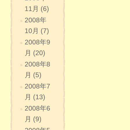
11月 (6)
2008年
10月 (7)
2008年9
月 (20)
2008年8
月 (5)
2008年7
月 (13)
2008年6
月 (9)