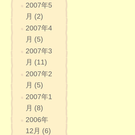
2007年5
月 (2)
2007年4
月 (5)
2007年3
月 (11)
2007年2
月 (5)
2007年1
月 (8)
2006年
12月 (6)