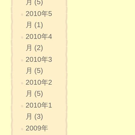
月 (5)
2010年5
月 (1)
2010年4
月 (2)
2010年3
月 (5)
2010年2
月 (5)
2010年1
月 (3)
2009年