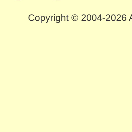
Copyright © 2004-2026 A