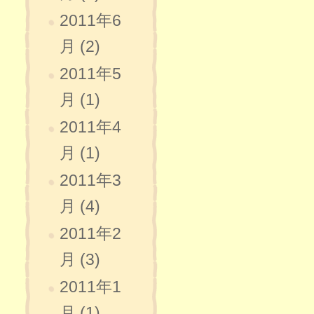
2011年6
月 (2)
2011年5
月 (1)
2011年4
月 (1)
2011年3
月 (4)
2011年2
月 (3)
2011年1
月 (1)