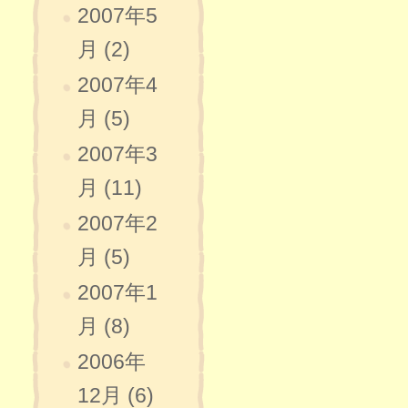
2007年5
月 (2)
2007年4
月 (5)
2007年3
月 (11)
2007年2
月 (5)
2007年1
月 (8)
2006年
12月 (6)