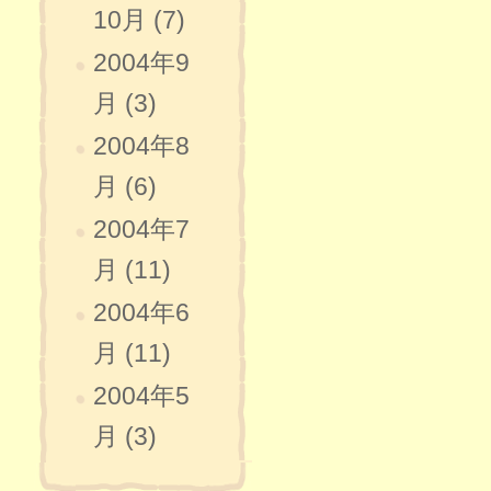
10月 (7)
2004年9
月 (3)
2004年8
月 (6)
2004年7
月 (11)
2004年6
月 (11)
2004年5
月 (3)