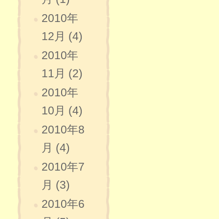
2010年
12月 (4)
2010年
11月 (2)
2010年
10月 (4)
2010年8
月 (4)
2010年7
月 (3)
2010年6