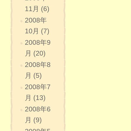
11月 (6)
2008年
10月 (7)
2008年9
月 (20)
2008年8
月 (5)
2008年7
月 (13)
2008年6
月 (9)