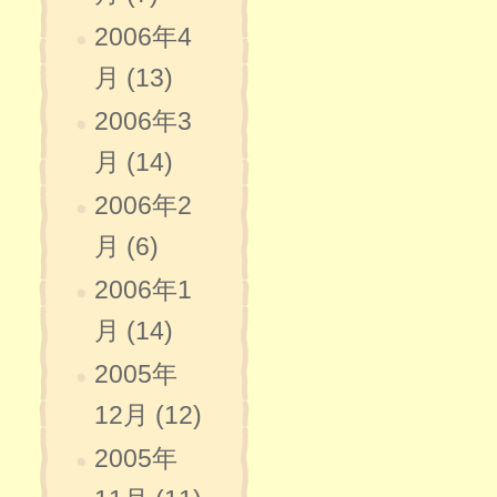
2006年4
月 (13)
2006年3
月 (14)
2006年2
月 (6)
2006年1
月 (14)
2005年
12月 (12)
2005年