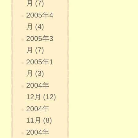
月 (7)
2005年4
月 (4)
2005年3
月 (7)
2005年1
月 (3)
2004年
12月 (12)
2004年
11月 (8)
2004年