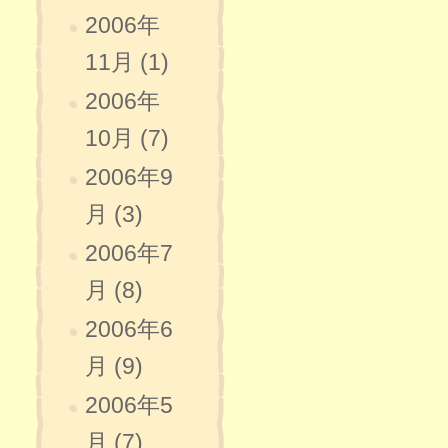
2006年
11月 (1)
2006年
10月 (7)
2006年9
月 (3)
2006年7
月 (8)
2006年6
月 (9)
2006年5
月 (7)