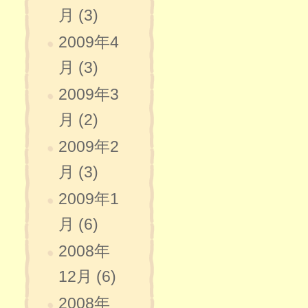
月 (3)
2009年4
月 (3)
2009年3
月 (2)
2009年2
月 (3)
2009年1
月 (6)
2008年
12月 (6)
2008年