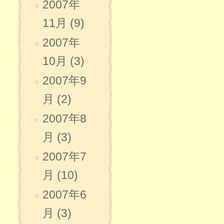
2007年
11月 (9)
2007年
10月 (3)
2007年9
月 (2)
2007年8
月 (3)
2007年7
月 (10)
2007年6
月 (3)