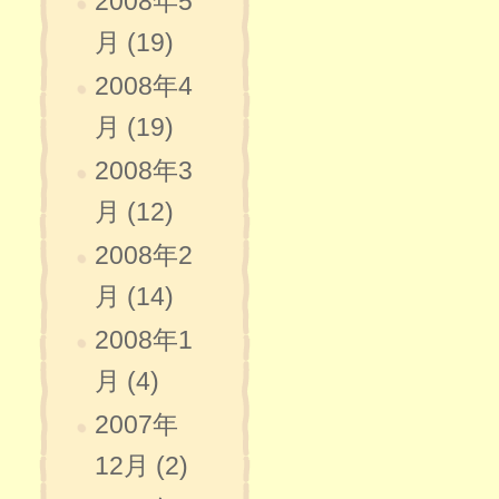
2008年5
月 (19)
2008年4
月 (19)
2008年3
月 (12)
2008年2
月 (14)
2008年1
月 (4)
2007年
12月 (2)