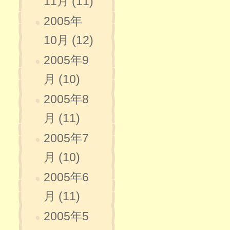
11月 (11)
2005年
10月 (12)
2005年9
月 (10)
2005年8
月 (11)
2005年7
月 (10)
2005年6
月 (11)
2005年5