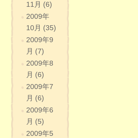
11月 (6)
2009年
10月 (35)
2009年9
月 (7)
2009年8
月 (6)
2009年7
月 (6)
2009年6
月 (5)
2009年5